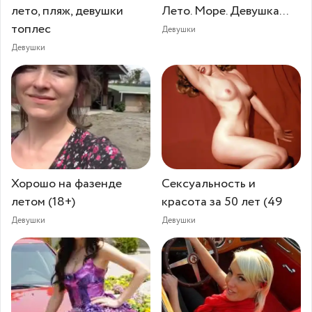
лето, пляж, девушки
Лето. Море. Девушка...
топлес
Девушки
Девушки
Хорошо на фазенде
Сексуальность и
летом (18+)
красота за 50 лет (49
Девушки
Девушки