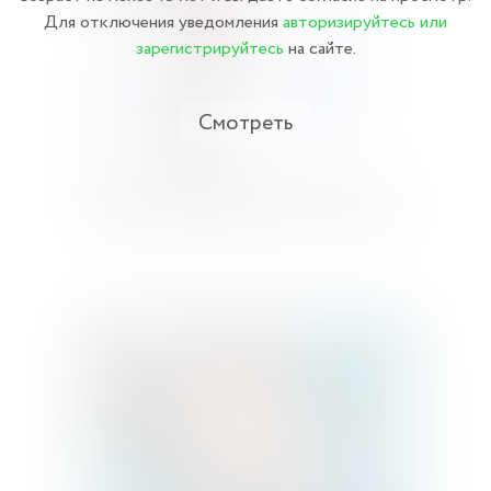
Для отключения уведомления
авторизируйтесь или
зарегистрируйтесь
на сайте.
Смотреть