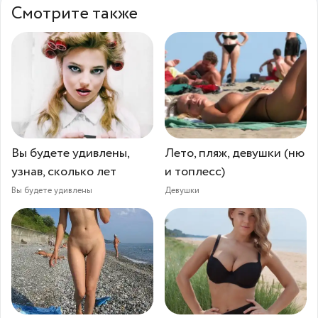
Смотрите также
Вы будете удивлены,
Лето, пляж, девушки (ню
узнав, сколько лет
и топлесс)
Вы будете удивлены
Девушки