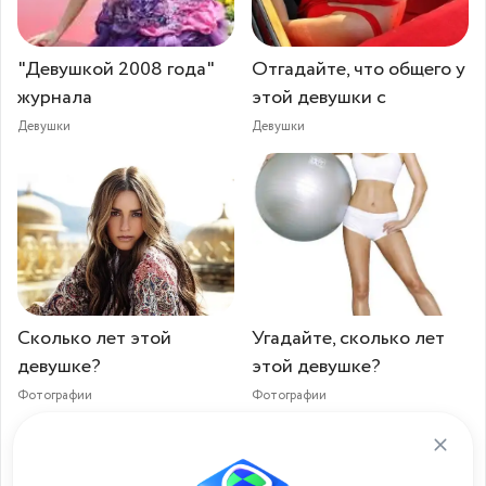
"Девушкой 2008 года"
Отгадайте, что общего у
журнала
этой девушки с
Девушки
Девушки
Сколько лет этой
Угадайте, сколько лет
девушке?
этой девушке?
Фотографии
Фотографии