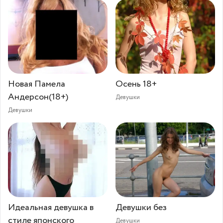
Новая Памела
Осень 18+
Андерсон(18+)
Девушки
Девушки
Идеальная девушка в
Девушки без
стиле японского
Девушки