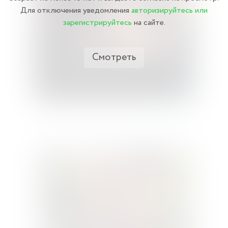
Для отключения уведомления
авторизируйтесь или
зарегистрируйтесь
на сайте.
Смотреть