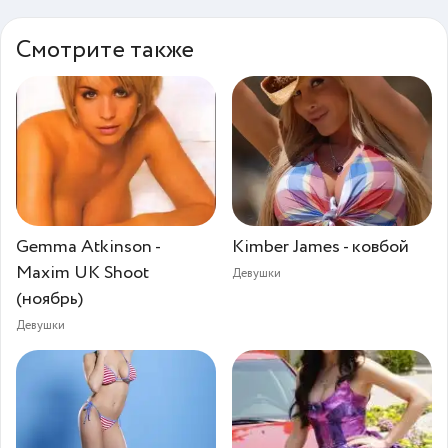
Смотрите также
Gemma Atkinson -
Kimber James - ковбой
Maxim UK Shoot
Девушки
(ноябрь)
Девушки