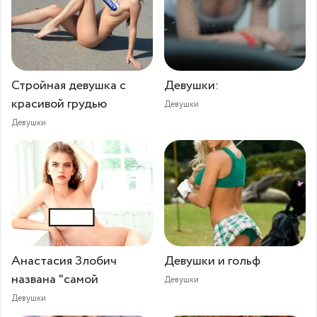
Стройная девушка с
Девушки:
красивой грудью
Девушки
Девушки
Анастасия Злобич
Девушки и гольф
названа "самой
Девушки
Девушки