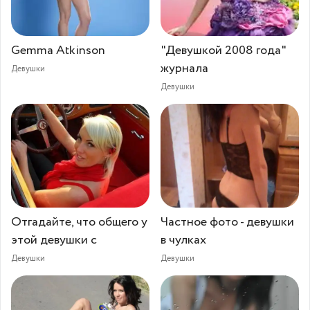
Gemma Atkinson
"Девушкой 2008 года"
журнала
Девушки
Девушки
Отгадайте, что общего у
Частное фото - девушки
этой девушки с
в чулках
Девушки
Девушки